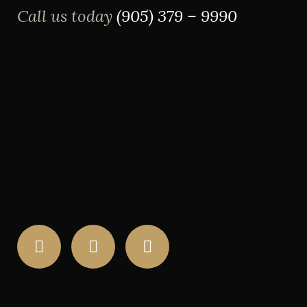
Call us today
(905) 379 – 9990