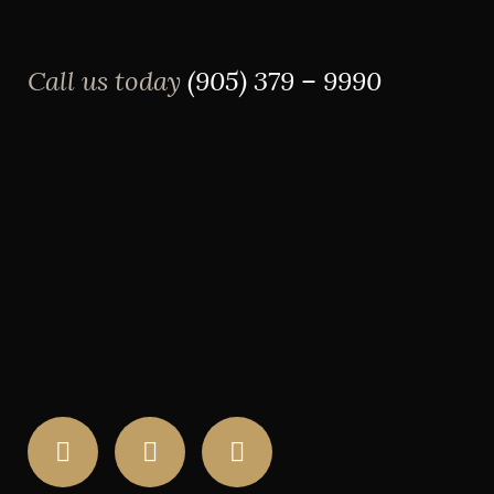
Call us today
(905) 379 – 9990