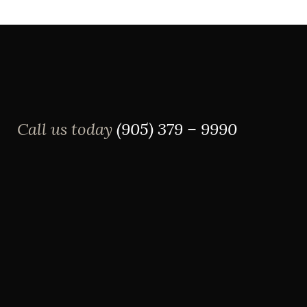
Call us today
(905) 379 – 9990