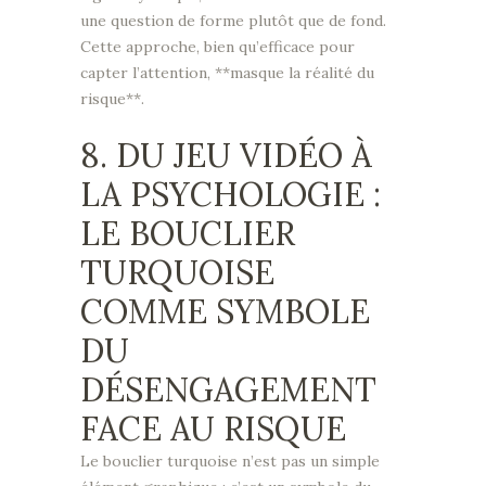
une question de forme plutôt que de fond.
Cette approche, bien qu’efficace pour
capter l’attention, **masque la réalité du
risque**.
8. DU JEU VIDÉO À
LA PSYCHOLOGIE :
LE BOUCLIER
TURQUOISE
COMME SYMBOLE
DU
DÉSENGAGEMENT
FACE AU RISQUE
Le bouclier turquoise n’est pas un simple