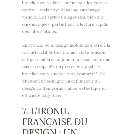
bouclier est visible — même sur les écrans
petits — mais noyé dans une surcharge
visuelle. Les rayures diagonales, bien que
chromatiques, perturbent la lecture rapide
des informations.
En France, où le design mobile doit être à la
fois attractif et fonctionnel, cette tension
est particulière. Le joueur, pressé, ne prend
pas le temps d’interpréter le signal : le
bouclier est vu, mais **non compris**. Ce
phénomène souligne un défi majeur du
design contemporain : allier esthétique et
efficacité cognitive.
7. L’IRONIE
FRANÇAISE DU
DESIGN : UN