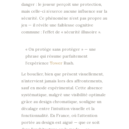
danger : le joueur perçoit une protection,
mais celle-ci n’exerce aucune influence sur la
sécurité. Ce phénomène n’est pas propre au
jeu — il révèle une faiblesse cognitive
commune : l’effet de « sécurité illusoire ».
« On protège sans protéger » — une
phrase qui résume parfaitement
l’expérience
Tower
Rush.
Le bouclier, bien que présent visuellement,
n’intervient jamais lors des affrontements,
sauf en mode expérimental. Cette absence
systématique, malgré une visibilité optimale
grâce au design chromatique, souligne un
décalage entre l’intuition visuelle et la
fonctionnalité. En France, où l’attention
portée au design est aiguë — que ce soit