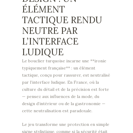
ÉLÉMENT
TACTIQUE RENDU
NEUTRE PAR
L’INTERFACE
LUDIQUE
Le bouclier turquoise incarne une **ironie
typiquement française** : un élément
tactique, conçu pour rassurer, est neutralisé
par l’interface ludique. En France, où la
culture du détail et de la précision est forte
— pensez aux influences de la mode, du
design d’intérieur ou de la gastronomie —
cette neutralisation est paradoxale.
Le jeu transforme une protection en simple
signe stylistique, comme si la sécurité était