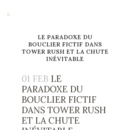
LE PARADOXE DU
BOUCLIER FICTIF DANS
TOWER RUSH ET LA CHUTE
INÉVITABLE
01 FEB
LE
PARADOXE DU
BOUCLIER FICTIF
DANS TOWER RUSH
ET LA CHUTE