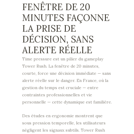
FENÊTRE DE 20
MINUTES FAÇONNE
LA PRISE DE
DÉCISION, SANS
ALERTE RÉELLE
Time pressure est un pilier du gameplay
Tower Rush. La fenêtre de 20 minutes,
courte, force une décision immédiate — sans
alerte réelle sur le danger. En France, où la
gestion du temps est cruciale — entre
contraintes professionnelles et vie
personnelle — cette dynamique est familière.
Des études en ergonomie montrent que
sous pression temporelle, les utilisateurs
négligent les signaux subtils. Tower Rush