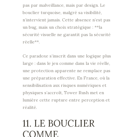
pas par malveillance, mais par design. Le
bouclier turquoise, malgré sa visibilité,
n’intervient jamais. Cette absence n’est pas
un bug, mais un choix stratégique : **la
sécurité visuelle ne garantit pas la sécurité
réelle**.
Ce paradoxe s’inscrit dans une logique plus
large : dans le jeu comme dans la vie réelle,
une protection apparente ne remplace pas
une préparation effective. En France, où la
sensibilisation aux risques numériques et
physiques s’accroît, Tower Rush met en
lumière cette rupture entre perception et
réalité.
11. LE BOUCLIER
COMME