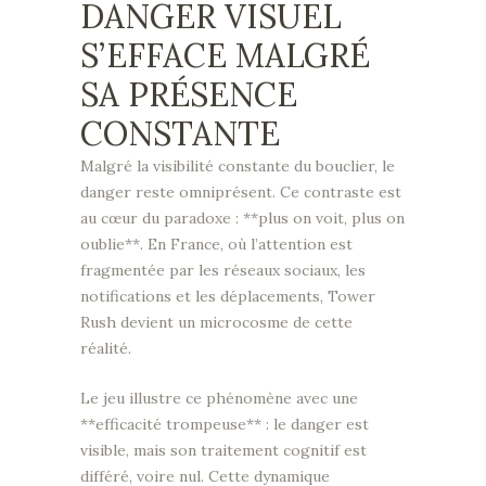
DANGER VISUEL
S’EFFACE MALGRÉ
SA PRÉSENCE
CONSTANTE
Malgré la visibilité constante du bouclier, le
danger reste omniprésent. Ce contraste est
au cœur du paradoxe : **plus on voit, plus on
oublie**. En France, où l’attention est
fragmentée par les réseaux sociaux, les
notifications et les déplacements, Tower
Rush devient un microcosme de cette
réalité.
Le jeu illustre ce phénomène avec une
**efficacité trompeuse** : le danger est
visible, mais son traitement cognitif est
différé, voire nul. Cette dynamique