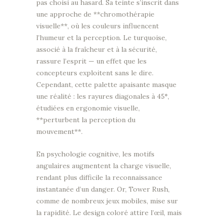
pas choisi au hasard. Sa teinte s’inscrit dans
une approche de **chromothérapie
visuelle**, où les couleurs influencent
l’humeur et la perception. Le turquoise,
associé à la fraîcheur et à la sécurité,
rassure l’esprit — un effet que les
concepteurs exploitent sans le dire.
Cependant, cette palette apaisante masque
une réalité : les rayures diagonales à 45°,
étudiées en ergonomie visuelle,
**perturbent la perception du
mouvement**.
En psychologie cognitive, les motifs
angulaires augmentent la charge visuelle,
rendant plus difficile la reconnaissance
instantanée d’un danger. Or, Tower Rush,
comme de nombreux jeux mobiles, mise sur
la rapidité. Le design coloré attire l’œil, mais