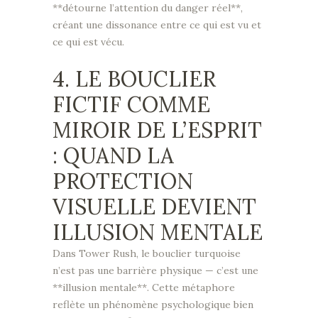
**détourne l’attention du danger réel**,
créant une dissonance entre ce qui est vu et
ce qui est vécu.
4. LE BOUCLIER
FICTIF COMME
MIROIR DE L’ESPRIT
: QUAND LA
PROTECTION
VISUELLE DEVIENT
ILLUSION MENTALE
Dans Tower Rush, le bouclier turquoise
n’est pas une barrière physique — c’est une
**illusion mentale**. Cette métaphore
reflète un phénomène psychologique bien