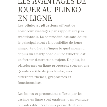
LES AVANTAGES DE
JOUER AU PLINKO
EN LIGNE
Les
plinko application
s offrent de
nombreux avantages par rapport aux jeux
traditionnels. La commodité est sans doute
le principal atout : la possibilité de jouer
n’importe où et à n’importe quel moment,
depuis un smartphone ou une tablette, est
un facteur d’attraction majeur. De plus, les
plateformes en ligne proposent souvent une
grande variété de jeux Plinko, avec
différents thèmes, graphismes et
fonctionnalités.
Les bonus et promotions offerts par les
casinos en ligne sont également un avantage
considérable. Ces bonus permettent aux