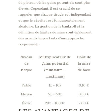
du plateau où les gains potentiels sont plus
élevés. Cependant, il est crucial de se
rappeler que chaque tirage est indépendant
et que le résultat est fondamentalement
aléatoire. La gestion de la bankroll et la
définition de limites de mise sont également
des aspects importants d’une approche
responsable.
Niveau
Multiplicateur de
Coût de
de
gains potentiel
la mise
risque
(minimum –
de base
maximum)
Faible
1x – 10x
0,10 €
Moyen
5x – 50x
0,50 €
Élevé
20x – 1000x
2,00 €