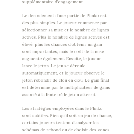
supplémentaire d’engagement.
Le déroulement d’une partie de Plinko est
des plus simples. Le joueur commence par
sélectionner sa mise et le nombre de lignes
actives. Plus le nombre de lignes actives est
élevé, plus les chances d’obtenir un gain
sont importantes, mais le coût de la mise
augmente également. Ensuite, le joueur
lance le jeton. Le jeu se déroule
automatiquement, et le joueur observe le
jeton rebondir de clou en clou. Le gain final
est déterminé par le multiplicateur de gains
associé à la fente où le jeton atterrit.
Les stratégies employées dans le Plinko
sont subtiles. Bien qu’il soit un jeu de chance,
certains joueurs tentent d’analyser les
schémas de rebond ou de choisir des zones