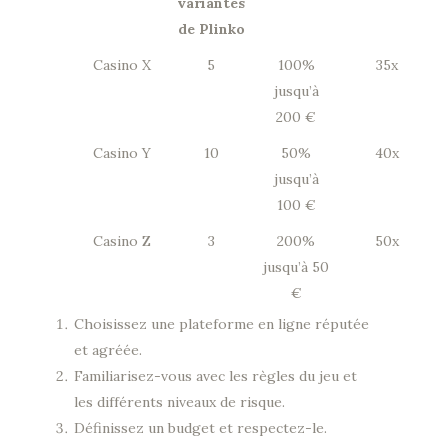
variantes
de Plinko
Casino X
5
100%
35x
jusqu’à
200 €
Casino Y
10
50%
40x
jusqu’à
100 €
Casino Z
3
200%
50x
jusqu’à 50
€
Choisissez une plateforme en ligne réputée
et agréée.
Familiarisez-vous avec les règles du jeu et
les différents niveaux de risque.
Définissez un budget et respectez-le.